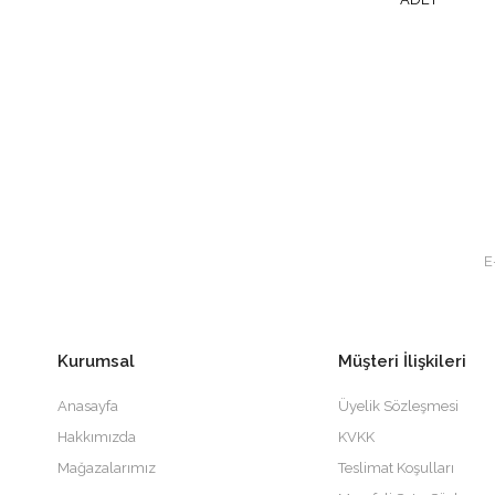
Kurumsal
Müşteri İlişkileri
Anasayfa
Üyelik Sözleşmesi
Hakkımızda
KVKK
Mağazalarımız
Teslimat Koşulları