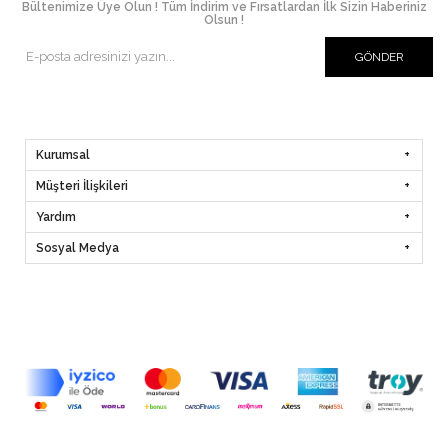
Bültenimize Üye Olun ! Tüm İndirim ve Fırsatlardan İlk Sizin Haberiniz
Olsun !
GÖNDER
Kurumsal
Müşteri İlişkileri
Yardım
Sosyal Medya