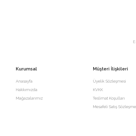
Kurumsal
Müşteri İlişkileri
Anasayfa
Üyelik Sözleşmesi
Hakkımızda
KVKK
Mağazalarımız
Teslimat Koşulları
Mesafeli Satış Sözleşme