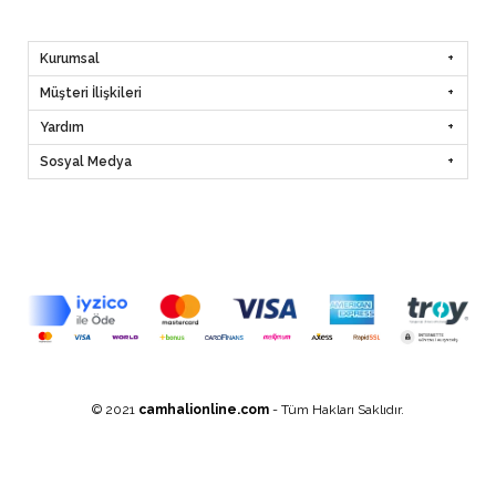
Kurumsal
Müşteri İlişkileri
Yardım
Sosyal Medya
© 2021
camhalionline.com
- Tüm Hakları Saklıdır.