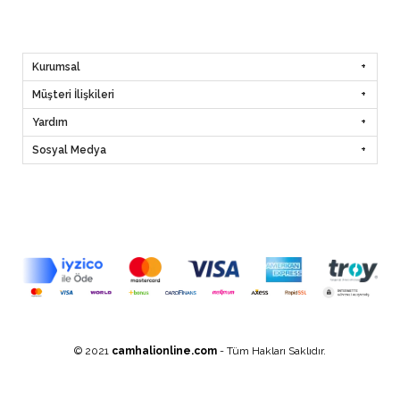
Kurumsal
Müşteri İlişkileri
Yardım
Sosyal Medya
© 2021
camhalionline.com
- Tüm Hakları Saklıdır.