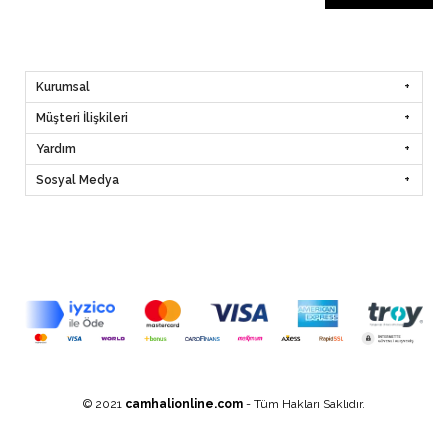
Kurumsal
Müşteri İlişkileri
Yardım
Sosyal Medya
© 2021
camhalionline.com
- Tüm Hakları Saklıdır.