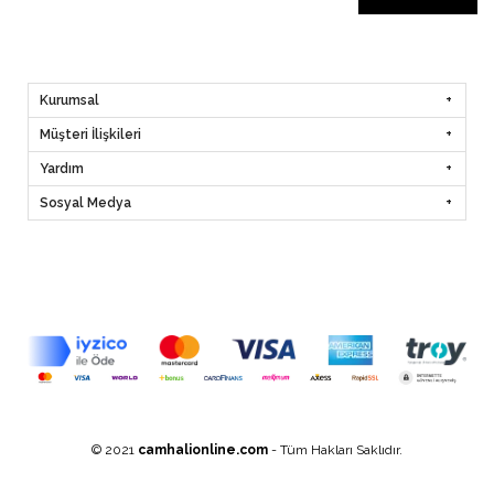
Kurumsal
Müşteri İlişkileri
Yardım
Sosyal Medya
© 2021
camhalionline.com
- Tüm Hakları Saklıdır.