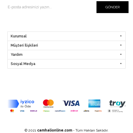
GÖNDER
Kurumsal
Müşteri İlişkileri
Yardım
Sosyal Medya
© 2021
camhalionline.com
- Tüm Hakları Saklıdır.