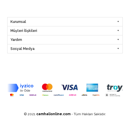
Kurumsal
Müşteri İlişkileri
Yardım
Sosyal Medya
© 2021
camhalionline.com
- Tüm Hakları Saklıdır.