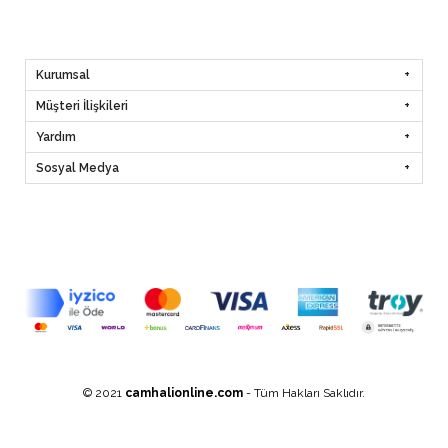
Kurumsal
Müşteri İlişkileri
Yardım
Sosyal Medya
© 2021
camhalionline.com
- Tüm Hakları Saklıdır.